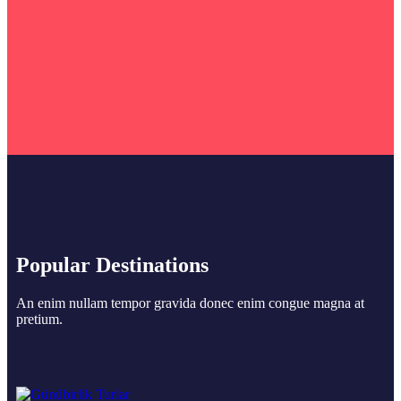
Popular Destinations
An enim nullam tempor gravida donec enim congue magna at
pretium.