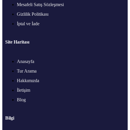
Mesafeli Satış Sözleşmesi
Gizlilik Politikası
İptal ve İade
Site Haritası
Anasayfa
Tur Arama
Hakkımızda
İletişim
Blog
Bilgi