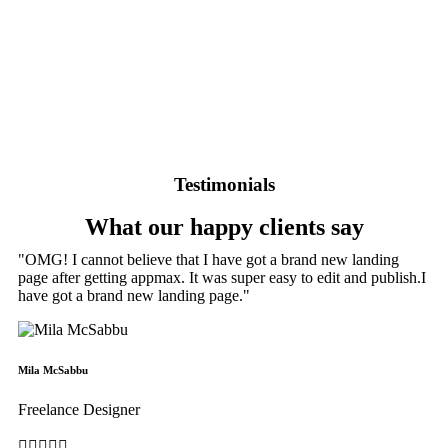
Testimonials
What our happy clients say
"OMG! I cannot believe that I have got a brand new landing
page after getting appmax. It was super easy to edit and publish.I
have got a brand new landing page."
Mila McSabbu
Freelance Designer




