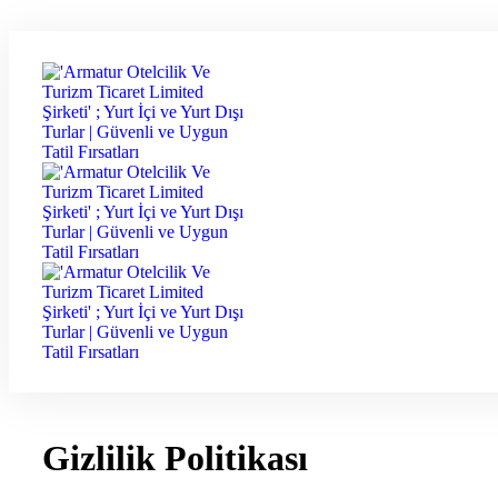
Gizlilik Politikası