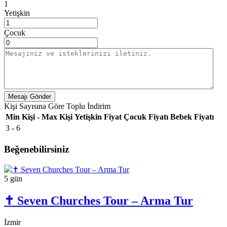
1
Yetişkin
Çocuk
Mesajı Gönder
Kişi Sayısına Göre Toplu İndirim
Min Kişi - Max Kişi
Yetişkin Fiyat
Çocuk Fiyatı
Bebek Fiyatı
3 - 6
Beğenebilirsiniz
5 gün
✝️ Seven Churches Tour – Arma Tur
İzmir