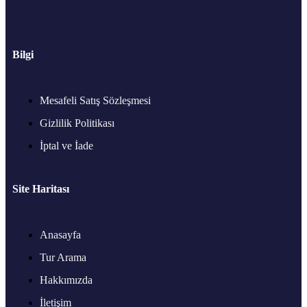
Bilgi
Mesafeli Satış Sözleşmesi
Gizlilik Politikası
İptal ve İade
Site Haritası
Anasayfa
Tur Arama
Hakkımızda
İletişim