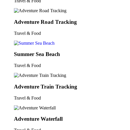
Travel & Food
Adventure Road Tracking
Travel & Food
Summer Sea Beach
Travel & Food
Adventure Train Tracking
Travel & Food
Adventure Waterfall