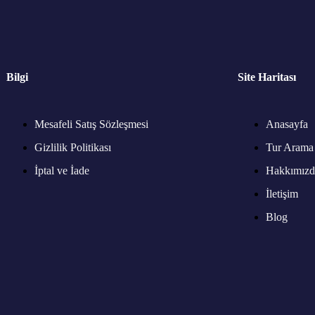
Bilgi
Site Haritası
Mesafeli Satış Sözleşmesi
Anasayfa
Gizlilik Politikası
Tur Arama
İptal ve İade
Hakkımızd
İletişim
Blog