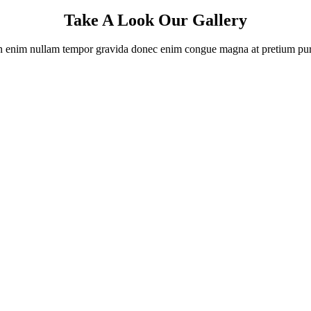
Take A Look Our Gallery
 enim nullam tempor gravida donec enim congue magna at pretium pu