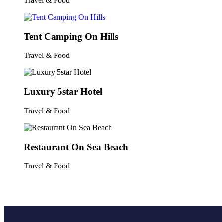
Travel & Food
Tent Camping On Hills
Travel & Food
Luxury 5star Hotel
Travel & Food
Restaurant On Sea Beach
Travel & Food