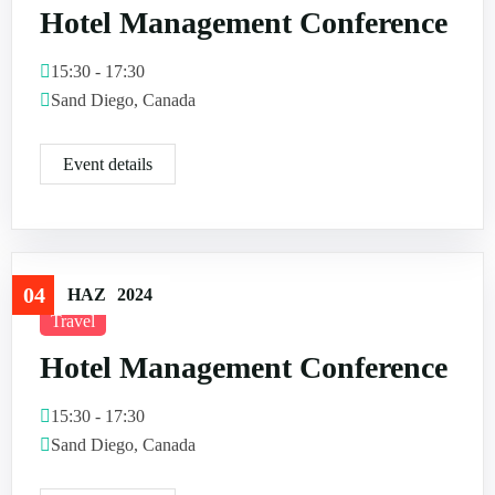
Hotel Management Conference
15:30 - 17:30
Sand Diego, Canada
Event details
04
HAZ
2024
Travel
Hotel Management Conference
15:30 - 17:30
Sand Diego, Canada