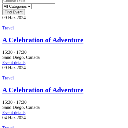
09
Haz
2024
Travel
A Celebration of Adventure
15:30 - 17:30
Sand Diego, Canada
Event details
09
Haz
2024
Travel
A Celebration of Adventure
15:30 - 17:30
Sand Diego, Canada
Event details
04
Haz
2024
Travel