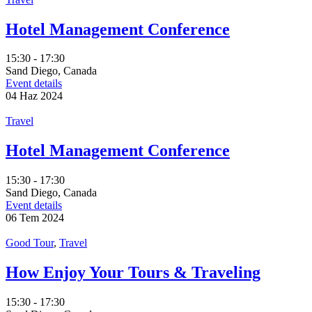
Hotel Management Conference
15:30 - 17:30
Sand Diego, Canada
Event details
04
Haz
2024
Travel
Hotel Management Conference
15:30 - 17:30
Sand Diego, Canada
Event details
06
Tem
2024
Good Tour
,
Travel
How Enjoy Your Tours & Traveling
15:30 - 17:30